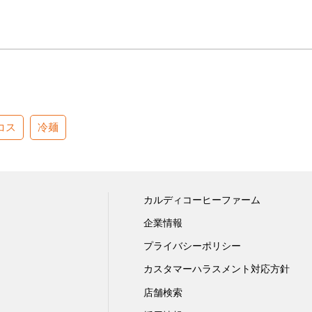
コス
冷麺
カルディコーヒーファーム
企業情報
プライバシーポリシー
カスタマーハラスメント対応方針
店舗検索