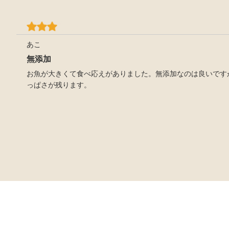
あこ
無添加
お魚が大きくて食べ応えがありました。無添加なのは良いです
っぱさが残ります。