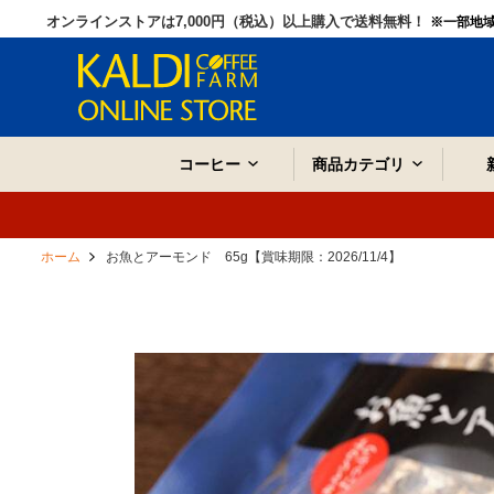
オンラインストアは7,000円（税込）以上購入で送料無料！
※一部地
コーヒー
商品カテゴリ
ホーム
お魚とアーモンド 65g【賞味期限：2026/11/4】