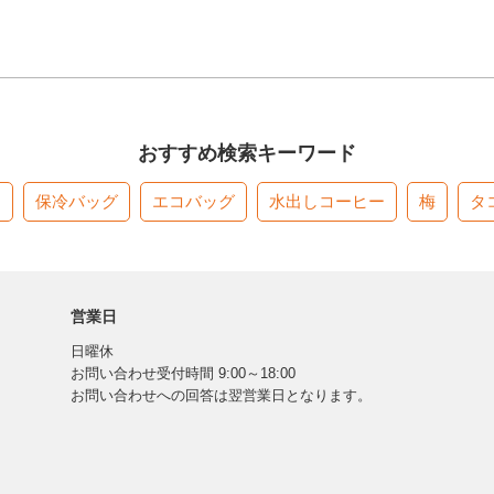
おすすめ検索キーワード
す
保冷バッグ
エコバッグ
水出しコーヒー
梅
タ
営業日
日曜休
お問い合わせ受付時間 9:00～18:00
お問い合わせへの回答は翌営業日となります。