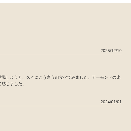
2025/12/10
意識しようと、久々にこう言うの食べてみました。アーモンドの比
て感じました。
2024/01/01