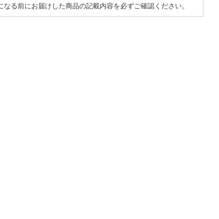
になる前にお届けした商品の記載内容を必ずご確認ください。