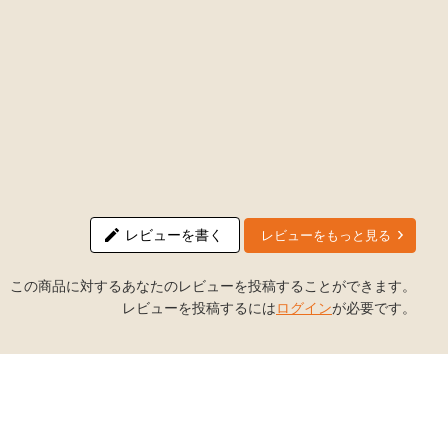
レビューを書く
レビューをもっと見る
この商品に対するあなたのレビューを投稿することができます。
レビューを投稿するには
ログイン
が必要です。