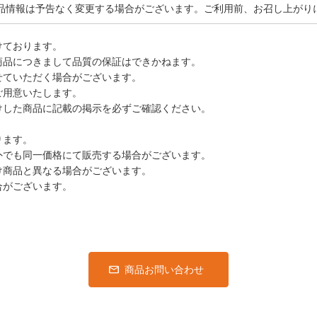
品情報は予告なく変更する場合がございます。ご利用前、お召し上がり
けております。
商品につきまして品質の保証はできかねます。
せていただく場合がございます。
ご用意いたします。
けした商品に記載の掲示を必ずご確認ください。
ります。
外でも同一価格にて販売する場合がございます。
け商品と異なる場合がございます。
合がございます。
商品お問い合わせ