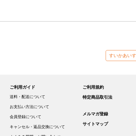
すいかあい
ご利用ガイド
ご利用規約
送料・配送について
特定商品取引法
お支払い方法について
メルマガ登録
会員登録について
サイトマップ
キャンセル・返品交換について