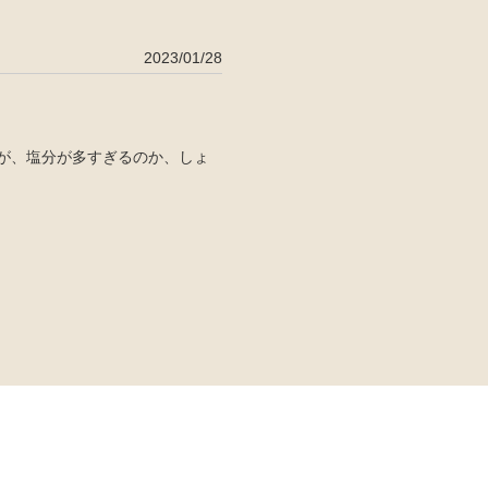
2023/01/28
が、塩分が多すぎるのか、しょ