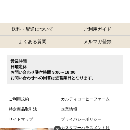
送料・配送について
ご利用ガイド
よくある質問
メルマガ登録
営業時間
日曜定休
お問い合わせ受付時間 9:00～18:00
お問い合わせへの回答は翌営業日となります。
ご利用規約
カルディコーヒーファーム
特定商品取引法
企業情報
サイトマップ
プライバシーポリシー
カスタマーハラスメント対