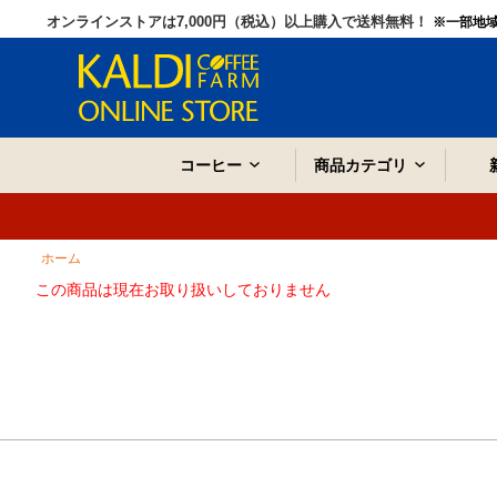
オンラインストアは7,000円（税込）以上購入で送料無料！
※一部地
コーヒー
商品カテゴリ
ホーム
この商品は現在お取り扱いしておりません