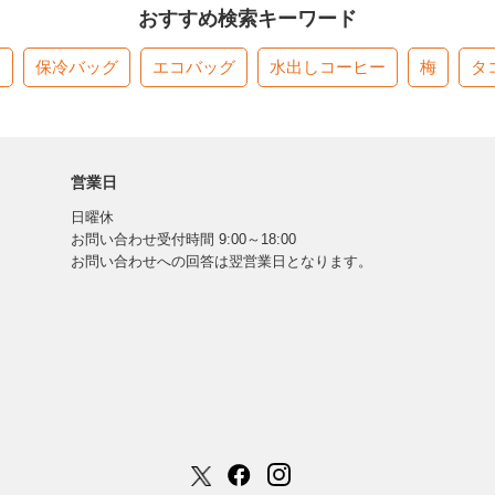
おすすめ検索キーワード
す
保冷バッグ
エコバッグ
水出しコーヒー
梅
タ
営業日
日曜休
お問い合わせ受付時間 9:00～18:00
お問い合わせへの回答は翌営業日となります。