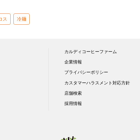
コス
冷麺
カルディコーヒーファーム
企業情報
プライバシーポリシー
カスタマーハラスメント対応方針
店舗検索
採用情報