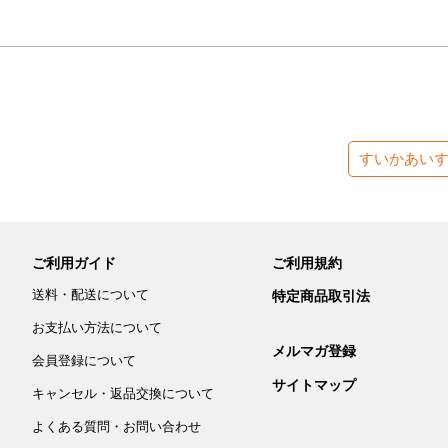
すいかあい
ご利用ガイド
ご利用規約
送料・配送について
特定商品取引法
お支払い方法について
メルマガ登録
会員登録について
サイトマップ
キャンセル・返品交換について
よくある質問・お問い合わせ