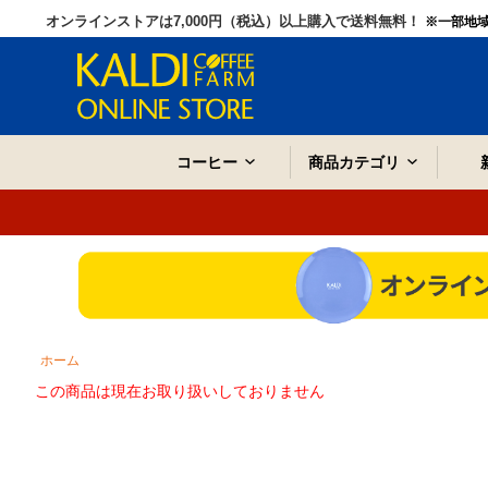
オンラインストアは7,000円（税込）以上購入で送料無料！
※一部地
コーヒー
商品カテゴリ
ホーム
この商品は現在お取り扱いしておりません