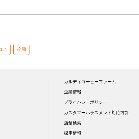
コス
冷麺
カルディコーヒーファーム
企業情報
プライバシーポリシー
カスタマーハラスメント対応方針
店舗検索
採用情報