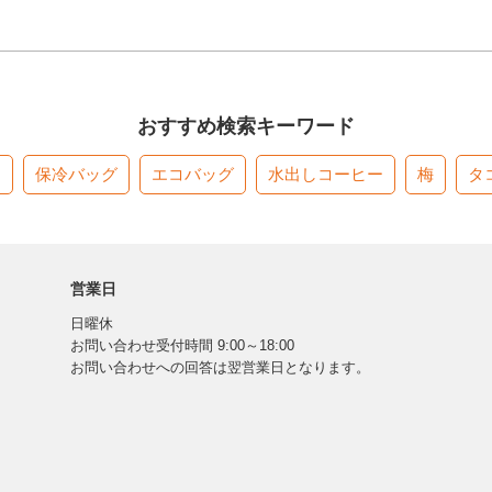
おすすめ検索キーワード
す
保冷バッグ
エコバッグ
水出しコーヒー
梅
タ
営業日
日曜休
お問い合わせ受付時間 9:00～18:00
お問い合わせへの回答は翌営業日となります。