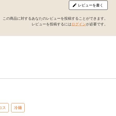
レビューを書く
この商品に対するあなたのレビューを投稿することができます。
レビューを投稿するには
ログイン
が必要です。
コス
冷麺