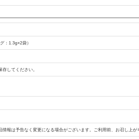
グ：1.3g×2袋）
保存してください。
品情報は予告なく変更になる場合がございます。ご利用前、お召し上が