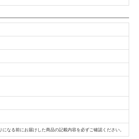
りになる前にお届けした商品の記載内容を必ずご確認ください。