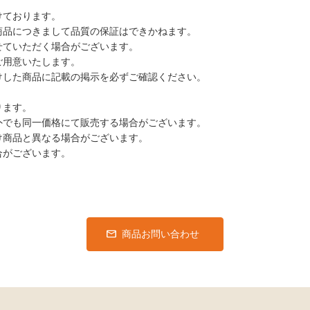
けております。
商品につきまして品質の保証はできかねます。
せていただく場合がございます。
ご用意いたします。
けした商品に記載の掲示を必ずご確認ください。
ります。
外でも同一価格にて販売する場合がございます。
け商品と異なる場合がございます。
合がございます。
商品お問い合わせ