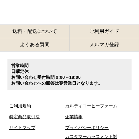
送料・配送について
ご利用ガイド
よくある質問
メルマガ登録
営業時間
日曜定休
お問い合わせ受付時間 9:00～18:00
お問い合わせへの回答は翌営業日となります。
ご利用規約
カルディコーヒーファーム
特定商品取引法
企業情報
サイトマップ
プライバシーポリシー
カスタマーハラスメント対