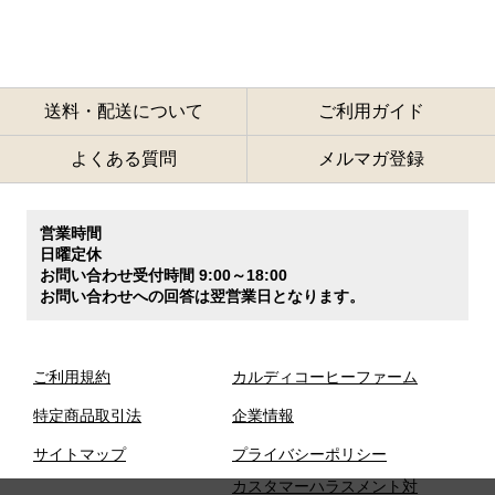
送料・配送について
ご利用ガイド
よくある質問
メルマガ登録
営業時間
日曜定休
お問い合わせ受付時間 9:00～18:00
お問い合わせへの回答は翌営業日となります。
ご利用規約
カルディコーヒーファーム
特定商品取引法
企業情報
サイトマップ
プライバシーポリシー
カスタマーハラスメント対