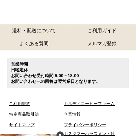
送料・配送について
ご利用ガイド
よくある質問
メルマガ登録
営業時間
日曜定休
お問い合わせ受付時間 9:00～18:00
お問い合わせへの回答は翌営業日となります。
ご利用規約
カルディコーヒーファーム
特定商品取引法
企業情報
サイトマップ
プライバシーポリシー
カスタマーハラスメント対