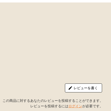
レビューを書く
この商品に対するあなたのレビューを投稿することができます。
レビューを投稿するには
ログイン
が必要です。