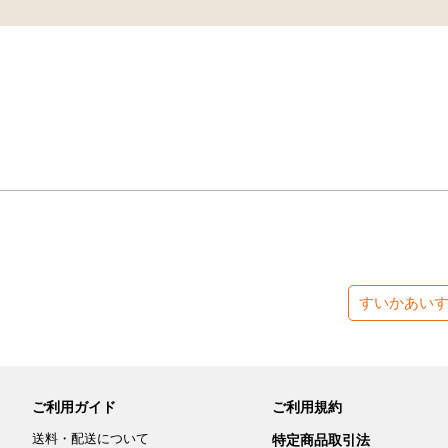
すいかあい
ご利用ガイド
ご利用規約
送料・配送について
特定商品取引法