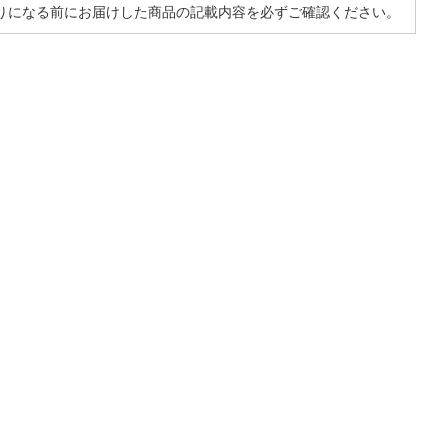
りになる前にお届けした商品の記載内容を必ずご確認ください。