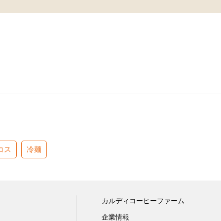
コス
冷麺
カルディコーヒーファーム
企業情報