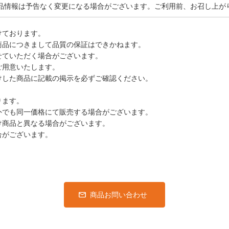
品情報は予告なく変更になる場合がございます。ご利用前、お召し上が
けております。
商品につきまして品質の保証はできかねます。
せていただく場合がございます。
ご用意いたします。
けした商品に記載の掲示を必ずご確認ください。
ります。
外でも同一価格にて販売する場合がございます。
け商品と異なる場合がございます。
合がございます。
商品お問い合わせ