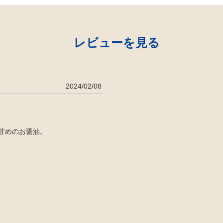
レビューを見る
2024/02/08
甘めのお醤油。