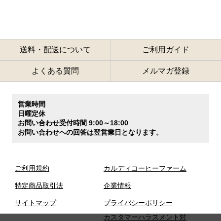
送料・配送について
ご利用ガイド
よくある質問
メルマガ登録
営業時間
日曜定休
お問い合わせ受付時間 9:00～18:00
お問い合わせへの回答は翌営業日となります。
ご利用規約
カルディコーヒーファーム
特定商品取引法
企業情報
サイトマップ
プライバシーポリシー
カスタマーハラスメント対