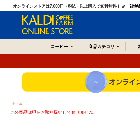
オンラインストアは7,000円（税込）以上購入で送料無料！
※一部地
コーヒー
商品カテゴリ
ホーム
この商品は現在お取り扱いしておりません