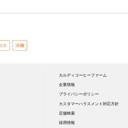
コス
冷麺
カルディコーヒーファーム
企業情報
プライバシーポリシー
カスタマーハラスメント対応方針
店舗検索
採用情報