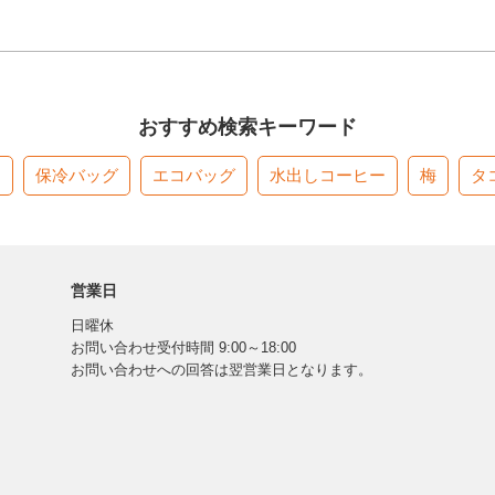
おすすめ検索キーワード
す
保冷バッグ
エコバッグ
水出しコーヒー
梅
タ
営業日
日曜休
お問い合わせ受付時間 9:00～18:00
お問い合わせへの回答は翌営業日となります。