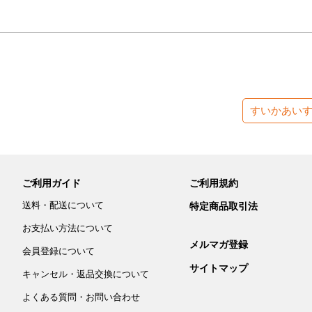
すいかあい
ご利用ガイド
ご利用規約
送料・配送について
特定商品取引法
お支払い方法について
メルマガ登録
会員登録について
サイトマップ
キャンセル・返品交換について
よくある質問・お問い合わせ