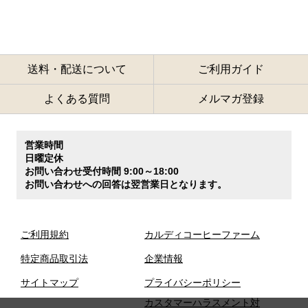
送料・配送について
ご利用ガイド
よくある質問
メルマガ登録
営業時間
日曜定休
お問い合わせ受付時間 9:00～18:00
お問い合わせへの回答は翌営業日となります。
ご利用規約
カルディコーヒーファーム
特定商品取引法
企業情報
サイトマップ
プライバシーポリシー
カスタマーハラスメント対