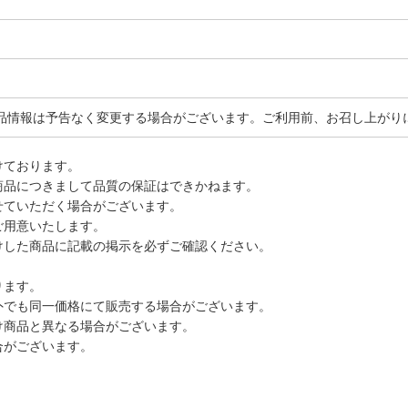
品情報は予告なく変更する場合がございます。ご利用前、お召し上がり
けております。
商品につきまして品質の保証はできかねます。
せていただく場合がございます。
ご用意いたします。
けした商品に記載の掲示を必ずご確認ください。
ります。
外でも同一価格にて販売する場合がございます。
け商品と異なる場合がございます。
合がございます。