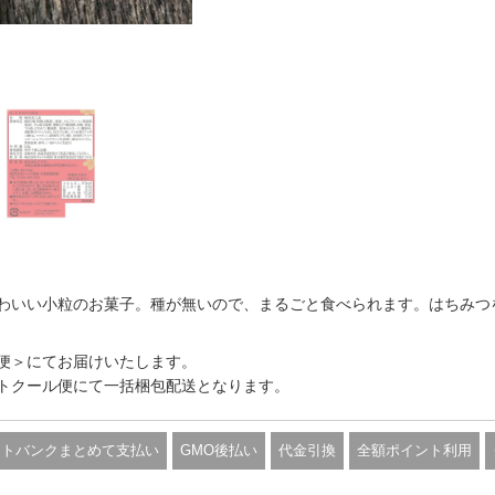
わいい小粒のお菓子。種が無いので、まるごと食べられます。はちみつ
便＞にてお届けいたします。
トクール便にて一括梱包配送となります。
フトバンクまとめて支払い
GMO後払い
代金引換
全額ポイント利用