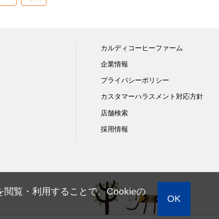
カルディコーヒーファーム
企業情報
プライバシーポリシー
カスタマーハラスメント対応方針
店舗検索
採用情報
閲覧・利用することで、Cookieの
OK