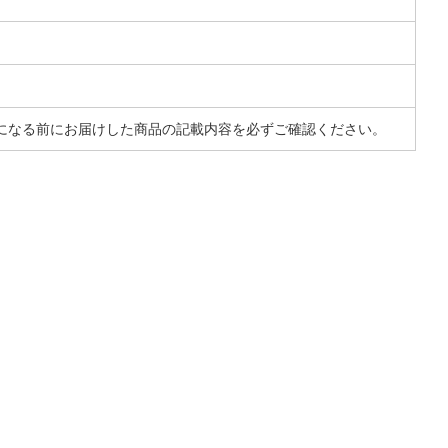
になる前にお届けした商品の記載内容を必ずご確認ください。