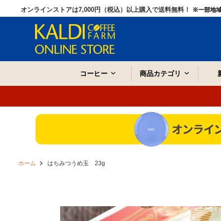
オンラインストアは7,000円（税込）以上購入で送料無料！
※一部地
コーヒー
商品カテゴリ
ホーム
はちみつうめ玉 23g