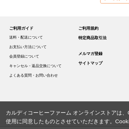
ご利用ガイド
ご利用規約
送料・配送について
特定商品取引法
お支払い方法について
メルマガ登録
会員登録について
サイトマップ
キャンセル・返品交換について
よくある質問・お問い合わせ
カルディコーヒーファーム オンラインストアは、Co
使用に同意したものとさせていただきます。Cook