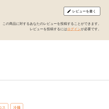
レビューを書く
この商品に対するあなたのレビューを投稿することができます。
レビューを投稿するには
ログイン
が必要です。
コス
冷麺