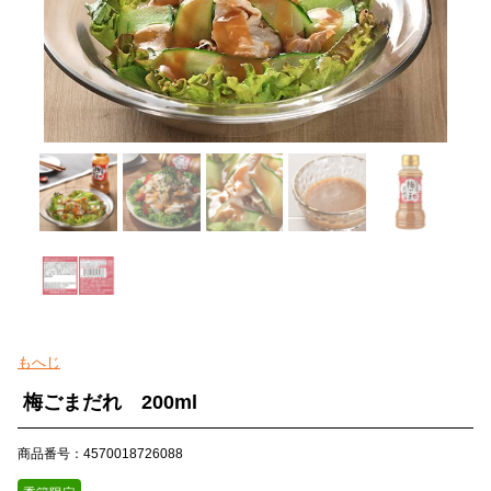
もへじ
梅ごまだれ 200ml
商品番号：4570018726088