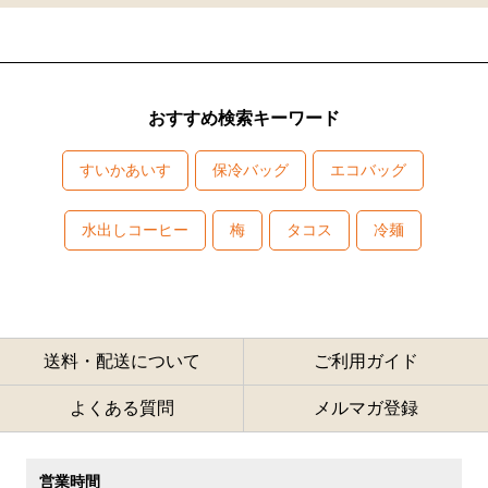
おすすめ検索キーワード
すいかあいす
保冷バッグ
エコバッグ
水出しコーヒー
梅
タコス
冷麺
送料・配送について
ご利用ガイド
よくある質問
メルマガ登録
営業時間