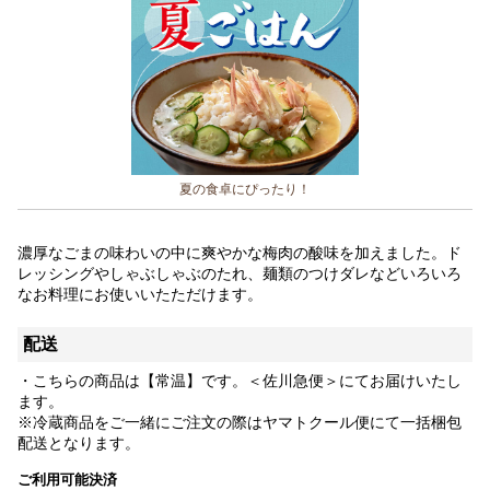
夏の食卓にぴったり！
濃厚なごまの味わいの中に爽やかな梅肉の酸味を加えました。ド
レッシングやしゃぶしゃぶのたれ、麺類のつけダレなどいろいろ
なお料理にお使いいたただけます。
配送
・こちらの商品は【常温】です。＜佐川急便＞にてお届けいたし
ます。
※冷蔵商品をご一緒にご注文の際はヤマトクール便にて一括梱包
配送となります。
ご利用可能決済