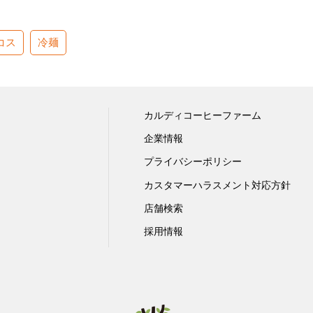
コス
冷麺
カルディコーヒーファーム
企業情報
プライバシーポリシー
カスタマーハラスメント対応方針
店舗検索
採用情報