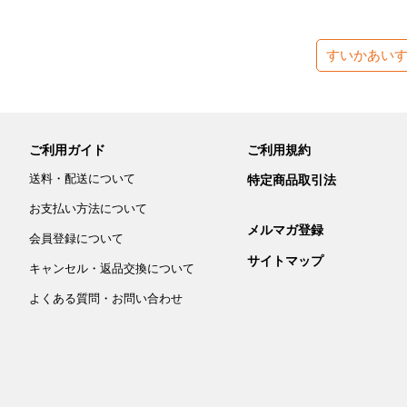
すいかあい
ご利用ガイド
ご利用規約
送料・配送について
特定商品取引法
お支払い方法について
メルマガ登録
会員登録について
サイトマップ
キャンセル・返品交換について
よくある質問・お問い合わせ