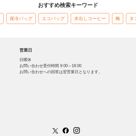
おすすめ検索キーワード
す
保冷バッグ
エコバッグ
水出しコーヒー
梅
タ
営業日
日曜休
お問い合わせ受付時間 9:00～18:00
お問い合わせへの回答は翌営業日となります。