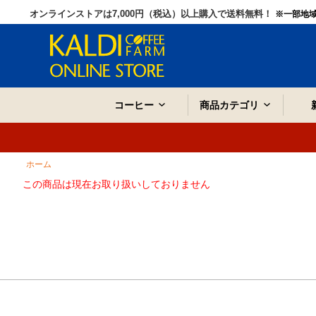
オンラインストアは7,000円（税込）以上購入で送料無料！
※一部地
コーヒー
商品カテゴリ
ホーム
この商品は現在お取り扱いしておりません