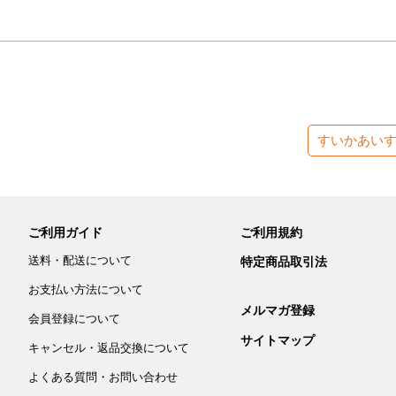
すいかあい
ご利用ガイド
ご利用規約
送料・配送について
特定商品取引法
お支払い方法について
メルマガ登録
会員登録について
サイトマップ
キャンセル・返品交換について
よくある質問・お問い合わせ