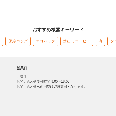
おすすめ検索キーワード
す
保冷バッグ
エコバッグ
水出しコーヒー
梅
タ
営業日
日曜休
お問い合わせ受付時間 9:00～18:00
お問い合わせへの回答は翌営業日となります。