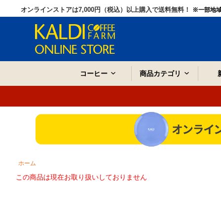
オンラインストアは7,000円（税込）以上購入で送料無料！
※一部地
コーヒー
商品カテゴリ
ホーム
この商品は現在お取り扱いしておりません