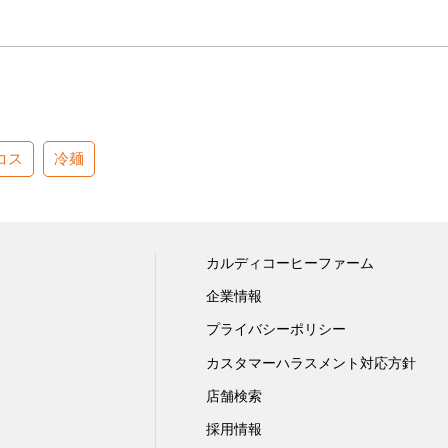
コス
冷麺
カルディコーヒーファーム
企業情報
プライバシーポリシー
カスタマーハラスメント対応方針
店舗検索
採用情報