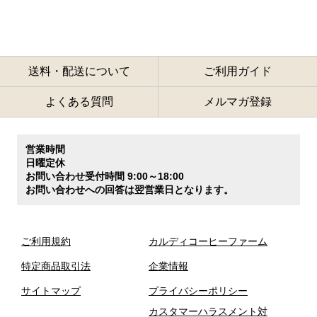
送料・配送について
ご利用ガイド
よくある質問
メルマガ登録
営業時間
日曜定休
お問い合わせ受付時間 9:00～18:00
お問い合わせへの回答は翌営業日となります。
ご利用規約
カルディコーヒーファーム
特定商品取引法
企業情報
サイトマップ
プライバシーポリシー
カスタマーハラスメント対