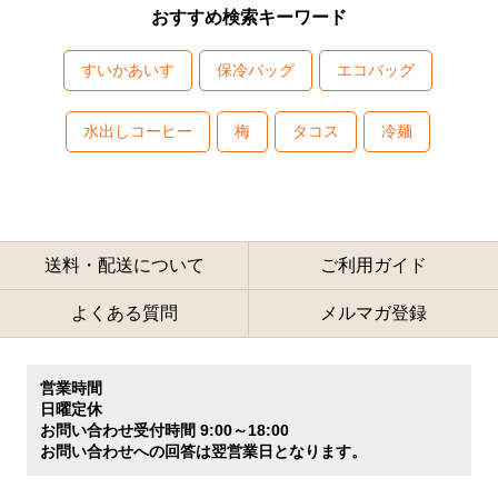
おすすめ検索キーワード
すいかあいす
保冷バッグ
エコバッグ
水出しコーヒー
梅
タコス
冷麺
送料・配送について
ご利用ガイド
よくある質問
メルマガ登録
営業時間
日曜定休
お問い合わせ受付時間 9:00～18:00
お問い合わせへの回答は翌営業日となります。