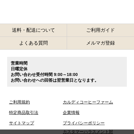
送料・配送について
ご利用ガイド
よくある質問
メルマガ登録
営業時間
日曜定休
お問い合わせ受付時間 9:00～18:00
お問い合わせへの回答は翌営業日となります。
ご利用規約
カルディコーヒーファーム
特定商品取引法
企業情報
サイトマップ
プライバシーポリシー
カスタマーハラスメント対