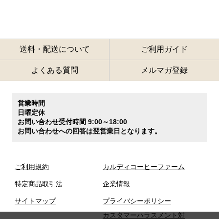
送料・配送について
ご利用ガイド
よくある質問
メルマガ登録
営業時間
日曜定休
お問い合わせ受付時間 9:00～18:00
お問い合わせへの回答は翌営業日となります。
ご利用規約
カルディコーヒーファーム
特定商品取引法
企業情報
サイトマップ
プライバシーポリシー
カスタマーハラスメント対