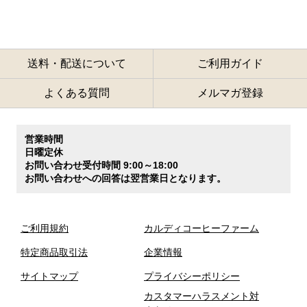
送料・配送について
ご利用ガイド
よくある質問
メルマガ登録
営業時間
日曜定休
お問い合わせ受付時間 9:00～18:00
お問い合わせへの回答は翌営業日となります。
ご利用規約
カルディコーヒーファーム
特定商品取引法
企業情報
サイトマップ
プライバシーポリシー
カスタマーハラスメント対