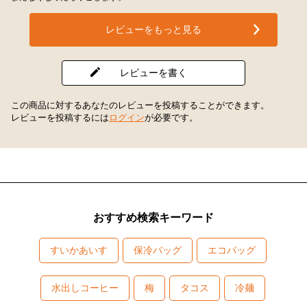
レビューをもっと見る
レビューを書く
この商品に対するあなたのレビューを投稿することができます。
レビューを投稿するには
ログイン
が必要です。
おすすめ検索キーワード
すいかあいす
保冷バッグ
エコバッグ
水出しコーヒー
梅
タコス
冷麺