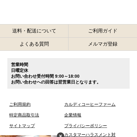
送料・配送について
ご利用ガイド
よくある質問
メルマガ登録
営業時間
日曜定休
お問い合わせ受付時間 9:00～18:00
お問い合わせへの回答は翌営業日となります。
ご利用規約
カルディコーヒーファーム
特定商品取引法
企業情報
サイトマップ
プライバシーポリシー
カスタマーハラスメント対