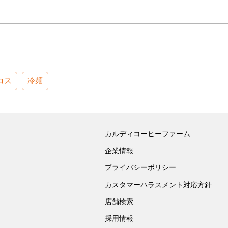
コス
冷麺
カルディコーヒーファーム
企業情報
プライバシーポリシー
カスタマーハラスメント対応方針
店舗検索
採用情報