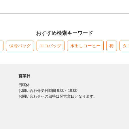
おすすめ検索キーワード
す
保冷バッグ
エコバッグ
水出しコーヒー
梅
タ
営業日
日曜休
お問い合わせ受付時間 9:00～18:00
お問い合わせへの回答は翌営業日となります。