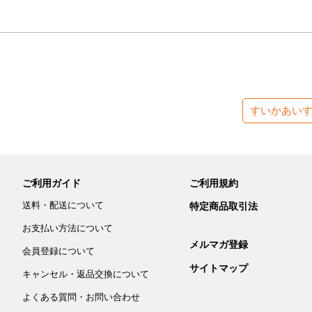
すいかあい
ご利用ガイド
ご利用規約
送料・配送について
特定商品取引法
お支払い方法について
メルマガ登録
会員登録について
サイトマップ
キャンセル・返品交換について
よくある質問・お問い合わせ