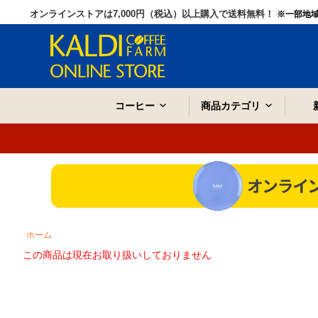
オンラインストアは7,000円（税込）以上購入で送料無料！
※一部地
コーヒー
商品カテゴリ
ホーム
この商品は現在お取り扱いしておりません