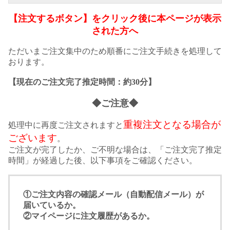
【注文するボタン】をクリック後に本ページが表示
された方へ
ただいまご注文集中のため順番にご注文手続きを処理して
おります。
【現在のご注文完了推定時間：約30分】
◆ご注意◆
重複注文となる場合が
処理中に再度ご注文されますと
ございます
。
ご注文が完了したか、ご不明な場合は、「ご注文完了推定
時間」が経過した後、以下事項をご確認ください。
①ご注文内容の確認メール（自動配信メール）が
届いているか。
②マイページに注文履歴があるか。