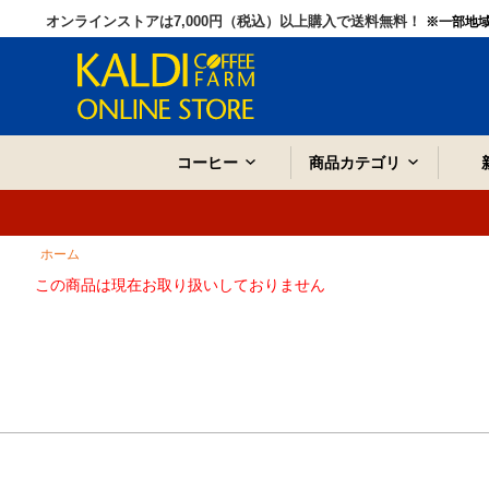
オンラインストアは7,000円（税込）以上購入で送料無料！
※一部地
コーヒー
商品カテゴリ
ホーム
この商品は現在お取り扱いしておりません