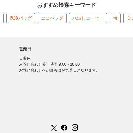
おすすめ検索キーワード
す
保冷バッグ
エコバッグ
水出しコーヒー
梅
タ
営業日
日曜休
お問い合わせ受付時間 9:00～18:00
お問い合わせへの回答は翌営業日となります。