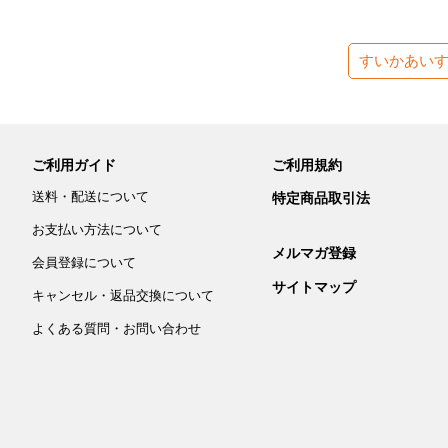
すいかあい
ご利用ガイド
ご利用規約
送料・配送について
特定商品取引法
お支払い方法について
メルマガ登録
会員登録について
サイトマップ
キャンセル・返品交換について
よくある質問・お問い合わせ