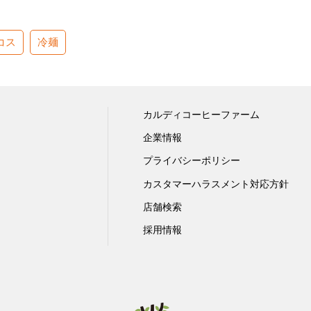
コス
冷麺
カルディコーヒーファーム
企業情報
プライバシーポリシー
カスタマーハラスメント対応方針
店舗検索
採用情報