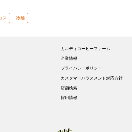
コス
冷麺
カルディコーヒーファーム
企業情報
プライバシーポリシー
カスタマーハラスメント対応方針
店舗検索
採用情報