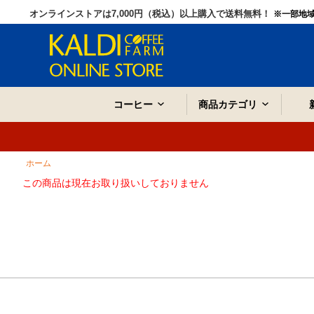
オンラインストアは7,000円（税込）以上購入で送料無料！
※一部地
コーヒー
商品カテゴリ
ホーム
この商品は現在お取り扱いしておりません