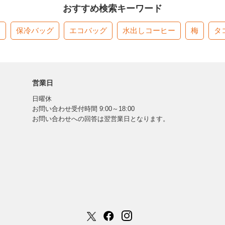
おすすめ検索キーワード
す
保冷バッグ
エコバッグ
水出しコーヒー
梅
タ
営業日
日曜休
お問い合わせ受付時間 9:00～18:00
お問い合わせへの回答は翌営業日となります。