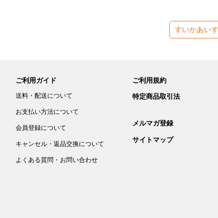
すいかあい
ご利用ガイド
ご利用規約
送料・配送について
特定商品取引法
お支払い方法について
メルマガ登録
会員登録について
サイトマップ
キャンセル・返品交換について
よくある質問・お問い合わせ