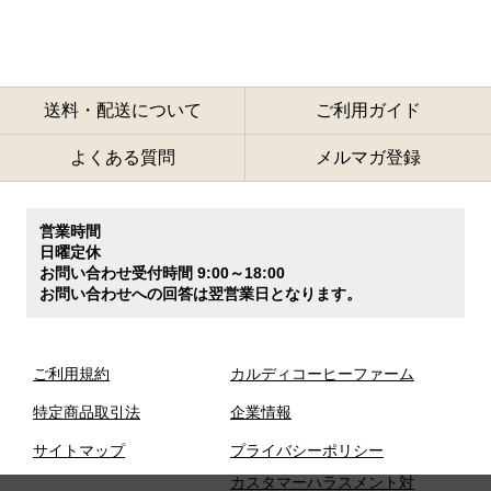
送料・配送について
ご利用ガイド
よくある質問
メルマガ登録
営業時間
日曜定休
お問い合わせ受付時間 9:00～18:00
お問い合わせへの回答は翌営業日となります。
ご利用規約
カルディコーヒーファーム
特定商品取引法
企業情報
サイトマップ
プライバシーポリシー
カスタマーハラスメント対