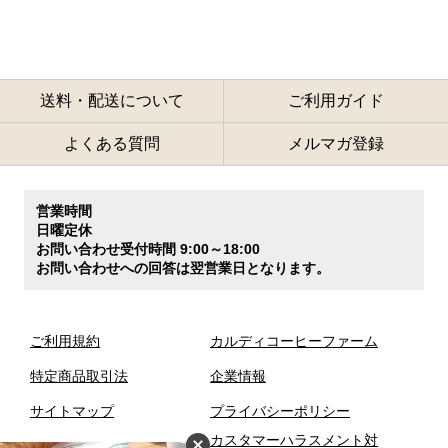
送料・配送について
ご利用ガイド
よくある質問
メルマガ登録
営業時間
日曜定休
お問い合わせ受付時間 9:00～18:00
お問い合わせへの回答は翌営業日となります。
ご利用規約
カルディコーヒーファーム
特定商品取引法
企業情報
サイトマップ
プライバシーポリシー
カスタマーハラスメント対