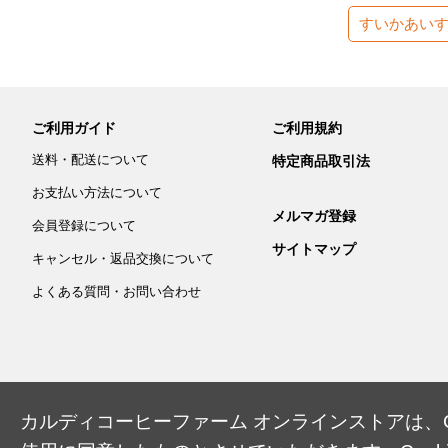
すいかあい
ご利用ガイド
ご利用規約
送料・配送について
特定商品取引法
お支払い方法について
メルマガ登録
会員登録について
サイトマップ
キャンセル・返品交換について
よくある質問・お問い合わせ
カルディコーヒーファーム オンラインストアは、Co