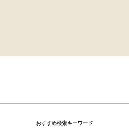
おすすめ検索キーワード