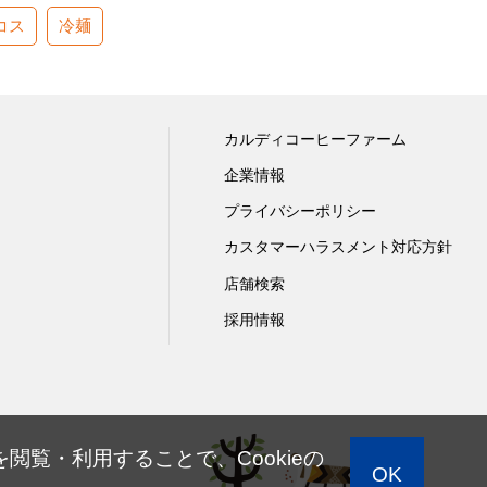
コス
冷麺
カルディコーヒーファーム
企業情報
プライバシーポリシー
カスタマーハラスメント対応方針
店舗検索
採用情報
閲覧・利用することで、Cookieの
OK