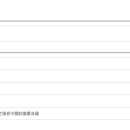
で保存※開封後要冷蔵