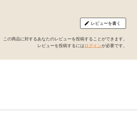
レビューを書く
この商品に対するあなたのレビューを投稿することができます。
レビューを投稿するには
ログイン
が必要です。