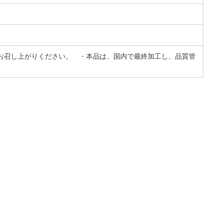
お召し上がりください。 ・本品は、国内で最終加工し、品質管