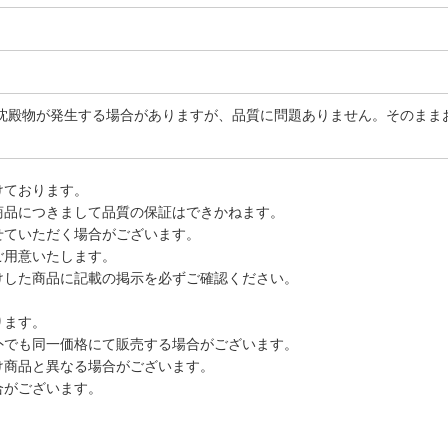
沈殿物が発生する場合がありますが、品質に問題ありません。そのまま
けております。
商品につきまして品質の保証はできかねます。
せていただく場合がございます。
ご用意いたします。
けした商品に記載の掲示を必ずご確認ください。
ります。
外でも同一価格にて販売する場合がございます。
け商品と異なる場合がございます。
合がございます。