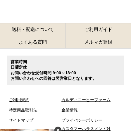
送料・配送について
ご利用ガイド
よくある質問
メルマガ登録
営業時間
日曜定休
お問い合わせ受付時間 9:00～18:00
お問い合わせへの回答は翌営業日となります。
ご利用規約
カルディコーヒーファーム
特定商品取引法
企業情報
サイトマップ
プライバシーポリシー
カスタマーハラスメント対