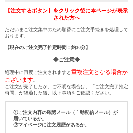
【注文するボタン】をクリック後に本ページが表示
された方へ
ただいまご注文集中のため順番にご注文手続きを処理して
おります。
【現在のご注文完了推定時間：約30分】
◆ご注意◆
重複注文となる場合が
処理中に再度ご注文されますと
ございます
。
ご注文が完了したか、ご不明な場合は、「ご注文完了推定
時間」が経過した後、以下事項をご確認ください。
①ご注文内容の確認メール（自動配信メール）が
届いているか。
②マイページに注文履歴があるか。