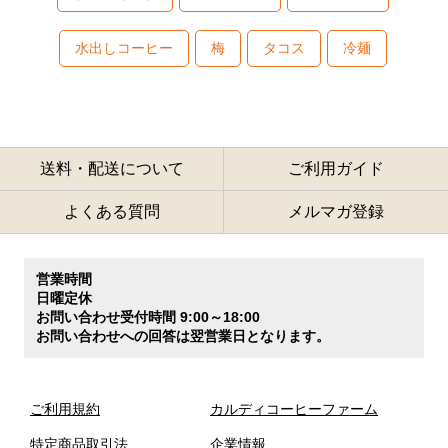
水出しコーヒー
梅
タコス
冷麺
送料・配送について
ご利用ガイド
よくある質問
メルマガ登録
営業時間
日曜定休
お問い合わせ受付時間 9:00～18:00
お問い合わせへの回答は翌営業日となります。
ご利用規約
カルディコーヒーファーム
特定商品取引法
企業情報