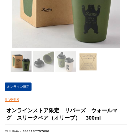
オンライン限定
RIVERS
オンラインストア限定 リバーズ ウォールマ
グ スリークベア（オリーブ） 300ml
商品番号：4562167757686