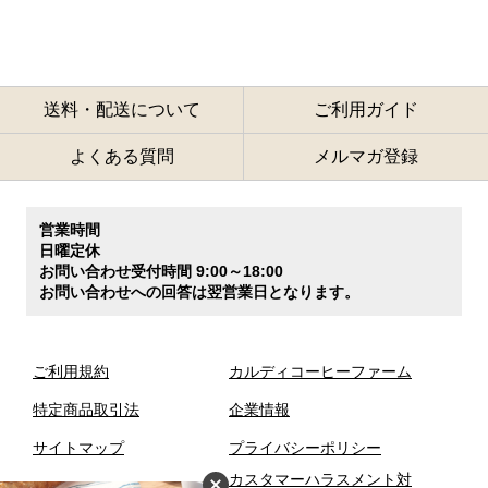
送料・配送について
ご利用ガイド
よくある質問
メルマガ登録
営業時間
日曜定休
お問い合わせ受付時間 9:00～18:00
お問い合わせへの回答は翌営業日となります。
ご利用規約
カルディコーヒーファーム
特定商品取引法
企業情報
サイトマップ
プライバシーポリシー
カスタマーハラスメント対