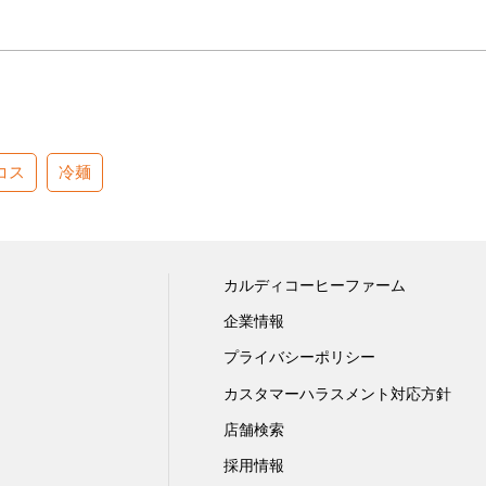
コス
冷麺
カルディコーヒーファーム
企業情報
プライバシーポリシー
カスタマーハラスメント対応方針
店舗検索
採用情報