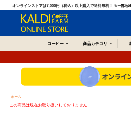
オンラインストアは7,000円（税込）以上購入で送料無料！
※一部地
コーヒー
商品カテゴリ
ホーム
この商品は現在お取り扱いしておりません