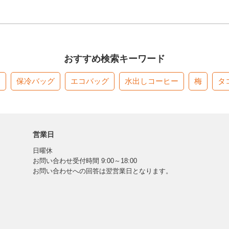
おすすめ検索キーワード
す
保冷バッグ
エコバッグ
水出しコーヒー
梅
タ
営業日
日曜休
お問い合わせ受付時間 9:00～18:00
お問い合わせへの回答は翌営業日となります。