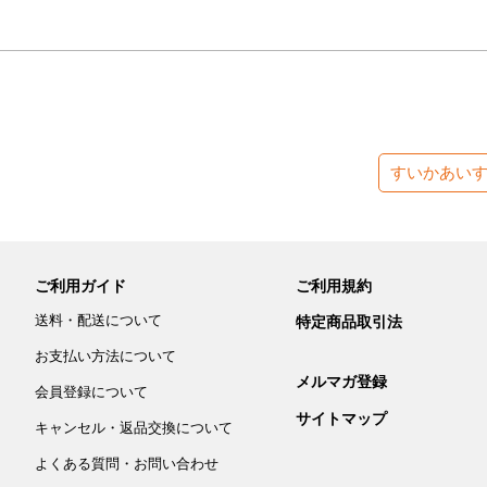
すいかあい
ご利用ガイド
ご利用規約
送料・配送について
特定商品取引法
お支払い方法について
メルマガ登録
会員登録について
サイトマップ
キャンセル・返品交換について
よくある質問・お問い合わせ