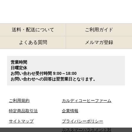
送料・配送について
ご利用ガイド
よくある質問
メルマガ登録
営業時間
日曜定休
お問い合わせ受付時間 9:00～18:00
お問い合わせへの回答は翌営業日となります。
ご利用規約
カルディコーヒーファーム
特定商品取引法
企業情報
サイトマップ
プライバシーポリシー
カスタマーハラスメント対