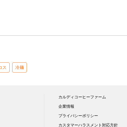
コス
冷麺
カルディコーヒーファーム
企業情報
プライバシーポリシー
カスタマーハラスメント対応方針