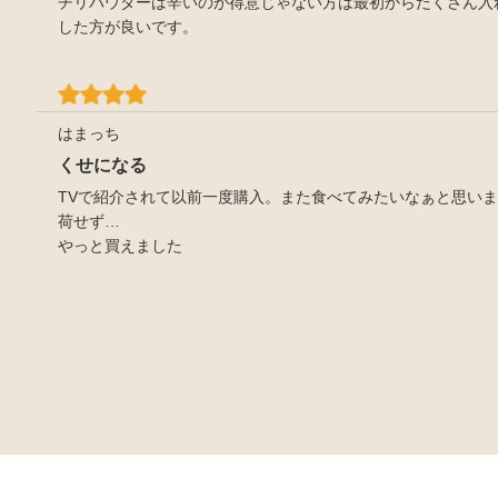
チリパウダーは辛いのが得意じゃない方は最初からたくさん入
した方が良いです。
はまっち
くせになる
TVで紹介されて以前一度購入。また食べてみたいなぁと思い
荷せず…
やっと買えました