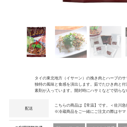
タイの東北地方（イサーン）の挽き肉とハーブのサ
独特の風味と食感を演出します。茹でたひき肉と付
素剤が入っています。開封時にハサミなどで切らな
こちらの商品は【常温】です。＜佐川急
配送
※冷蔵商品をご一緒にご注文の際はヤマ