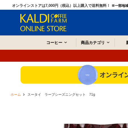
オンラインストアは7,000円（税込）以上購入で送料無料！
※一部地
コーヒー
商品カテゴリ
ホーム
スータイ ラーブシーズニングセット 71g