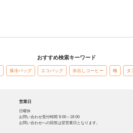
おすすめ検索キーワード
す
保冷バッグ
エコバッグ
水出しコーヒー
梅
タ
営業日
日曜休
お問い合わせ受付時間 9:00～18:00
お問い合わせへの回答は翌営業日となります。