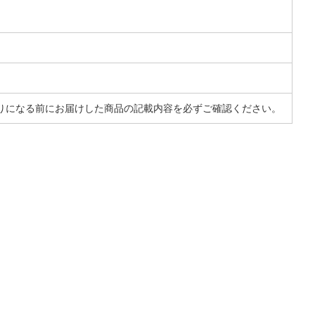
りになる前にお届けした商品の記載内容を必ずご確認ください。