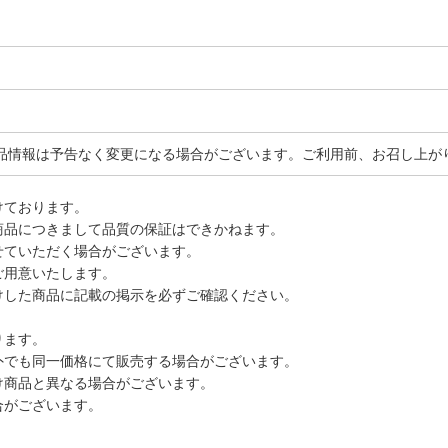
品情報は予告なく変更になる場合がございます。ご利用前、お召し上が
けております。
商品につきまして品質の保証はできかねます。
せていただく場合がございます。
ご用意いたします。
けした商品に記載の掲示を必ずご確認ください。
ります。
外でも同一価格にて販売する場合がございます。
け商品と異なる場合がございます。
合がございます。