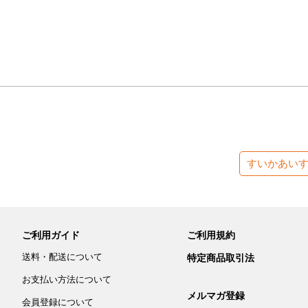
すいかあい
ご利用ガイド
ご利用規約
送料・配送について
特定商品取引法
お支払い方法について
メルマガ登録
会員登録について