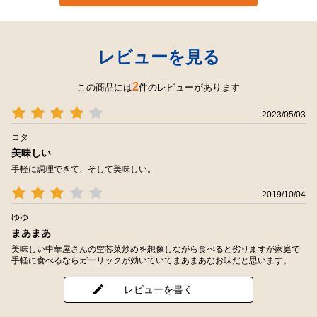
レビューを見る
2
この商品には
件のレビューがあります
2023/05/03
コタ
美味しい
手軽に調理できて、そして美味しい。
2019/10/04
ゆゆ
まあまあ
美味しい中華屋さんの空芯菜炒めを想像しながら食べると劣りますが家庭で
手軽に食べるならガーリックが効いていてまあまあなお味だと思います。
レビューを書く