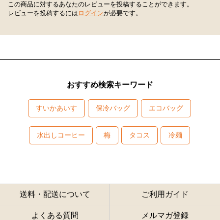
この商品に対するあなたのレビューを投稿することができます。
レビューを投稿するには
ログイン
が必要です。
おすすめ検索キーワード
すいかあいす
保冷バッグ
エコバッグ
水出しコーヒー
梅
タコス
冷麺
送料・配送について
ご利用ガイド
よくある質問
メルマガ登録