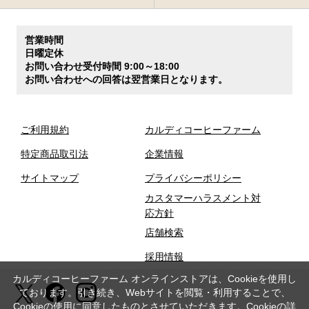
営業時間
日曜定休
お問い合わせ受付時間 9:00～18:00
お問い合わせへの回答は翌営業日となります。
ご利用規約
カルディコーヒーファーム
特定商品取引法
企業情報
サイトマップ
プライバシーポリシー
カスタマーハラスメント対
応方針
店舗検索
採用情報
カルディコーヒーファーム オンラインストアは、Cookieを使用し
ております。引き続き、Webサイトを閲覧・利用することで、
Cookieの使用に同意したものとさせていただきます。Cookieの詳