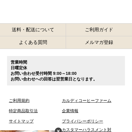
送料・配送について
ご利用ガイド
よくある質問
メルマガ登録
営業時間
日曜定休
お問い合わせ受付時間 9:00～18:00
お問い合わせへの回答は翌営業日となります。
ご利用規約
カルディコーヒーファーム
特定商品取引法
企業情報
サイトマップ
プライバシーポリシー
カスタマーハラスメント対