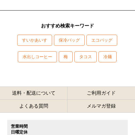
おすすめ検索キーワード
すいかあいす
保冷バッグ
エコバッグ
水出しコーヒー
梅
タコス
冷麺
送料・配送について
ご利用ガイド
よくある質問
メルマガ登録
営業時間
日曜定休