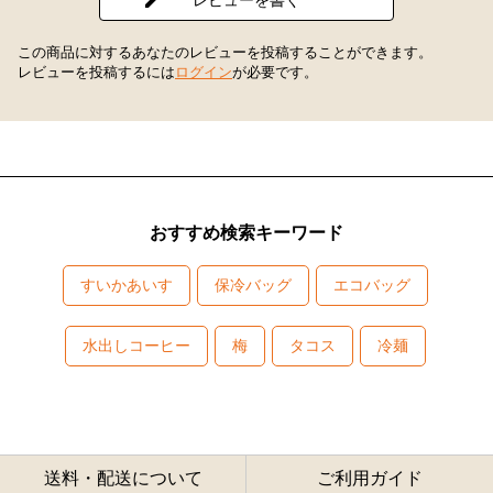
この商品に対するあなたのレビューを投稿することができます。
レビューを投稿するには
ログイン
が必要です。
おすすめ検索キーワード
すいかあいす
保冷バッグ
エコバッグ
水出しコーヒー
梅
タコス
冷麺
送料・配送について
ご利用ガイド