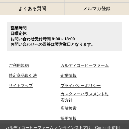
よくある質問
メルマガ登録
営業時間
日曜定休
お問い合わせ受付時間 9:00～18:00
お問い合わせへの回答は翌営業日となります。
ご利用規約
カルディコーヒーファーム
特定商品取引法
企業情報
サイトマップ
プライバシーポリシー
カスタマーハラスメント対
応方針
店舗検索
採用情報
カルディコーヒーファーム オンラインストアは、Cookieを使用し