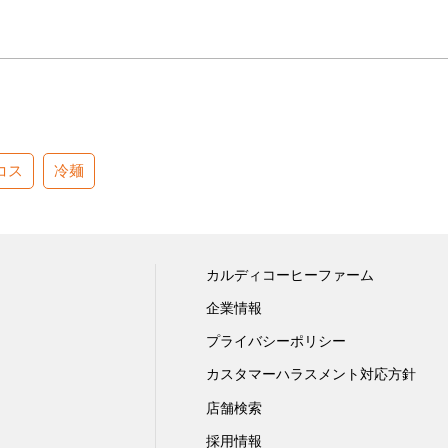
コス
冷麺
カルディコーヒーファーム
企業情報
プライバシーポリシー
カスタマーハラスメント対応方針
店舗検索
採用情報