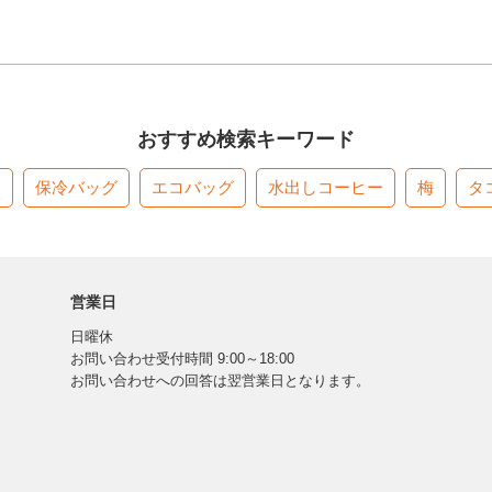
おすすめ検索キーワード
す
保冷バッグ
エコバッグ
水出しコーヒー
梅
タ
営業日
日曜休
お問い合わせ受付時間 9:00～18:00
お問い合わせへの回答は翌営業日となります。