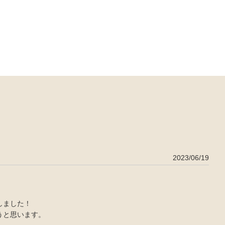
2023/06/19
しました！
うと思います。