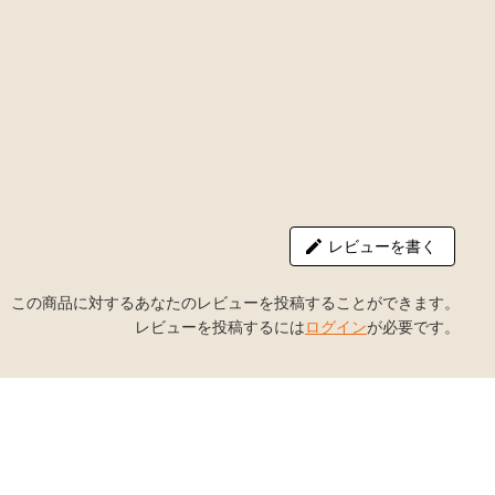
レビューを書く
この商品に対するあなたのレビューを投稿することができます。
レビューを投稿するには
ログイン
が必要です。