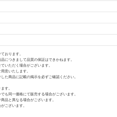
。
けております。
商品につきまして品質の保証はできかねます。
せていただく場合がございます。
ご用意いたします。
けした商品に記載の掲示を必ずご確認ください。
ります。
外でも同一価格にて販売する場合がございます。
け商品と異なる場合がございます。
合がございます。