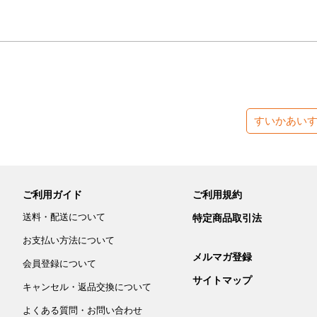
すいかあい
ご利用ガイド
ご利用規約
送料・配送について
特定商品取引法
お支払い方法について
メルマガ登録
会員登録について
サイトマップ
キャンセル・返品交換について
よくある質問・お問い合わせ