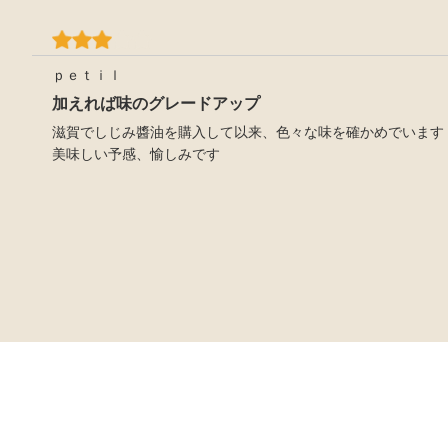
ｐｅｔｉｌ
加えれば味のグレードアップ
滋賀でしじみ醬油を購入して以来、色々な味を確かめでいます
美味しい予感、愉しみです