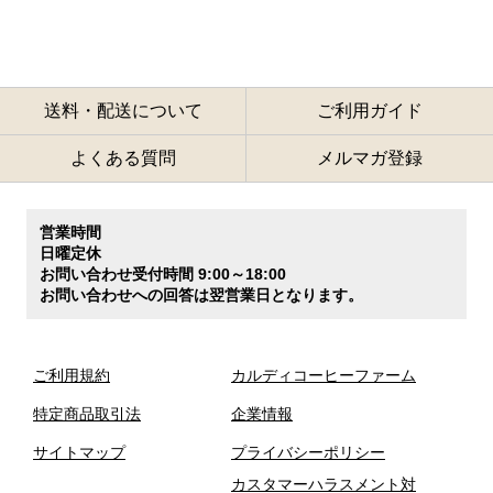
送料・配送について
ご利用ガイド
よくある質問
メルマガ登録
営業時間
日曜定休
お問い合わせ受付時間 9:00～18:00
お問い合わせへの回答は翌営業日となります。
ご利用規約
カルディコーヒーファーム
特定商品取引法
企業情報
サイトマップ
プライバシーポリシー
カスタマーハラスメント対