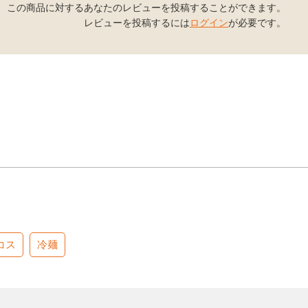
この商品に対するあなたのレビューを投稿することができます。
レビューを投稿するには
ログイン
が必要です。
コス
冷麺