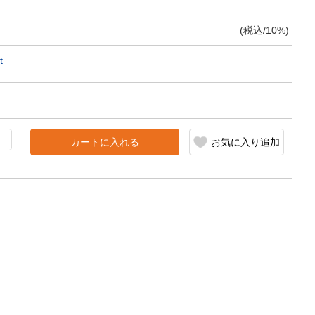
(税込/10%)
t
カートに入れる
お気に入り追加