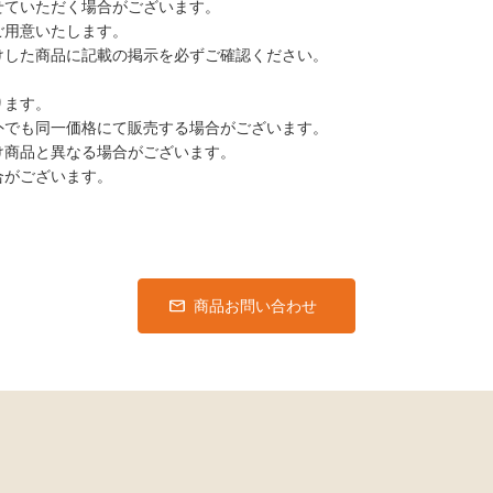
せていただく場合がございます。
ご用意いたします。
けした商品に記載の掲示を必ずご確認ください。
ります。
外でも同一価格にて販売する場合がございます。
け商品と異なる場合がございます。
合がございます。
商品お問い合わせ