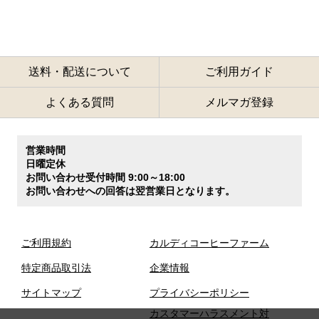
送料・配送について
ご利用ガイド
よくある質問
メルマガ登録
営業時間
日曜定休
お問い合わせ受付時間 9:00～18:00
お問い合わせへの回答は翌営業日となります。
ご利用規約
カルディコーヒーファーム
特定商品取引法
企業情報
サイトマップ
プライバシーポリシー
カスタマーハラスメント対