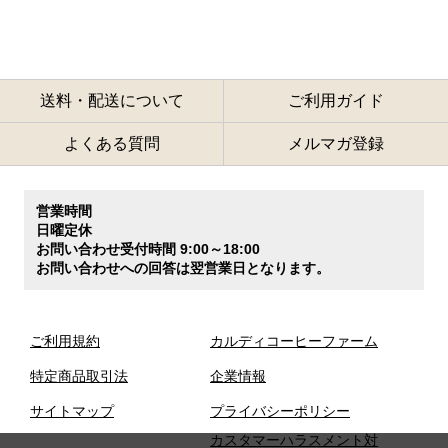
送料・配送について
ご利用ガイド
よくある質問
メルマガ登録
営業時間
日曜定休
お問い合わせ受付時間 9:00～18:00
お問い合わせへの回答は翌営業日となります。
ご利用規約
カルディコーヒーファーム
特定商品取引法
企業情報
サイトマップ
プライバシーポリシー
カスタマーハラスメント対