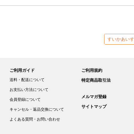
すいかあい
ご利用ガイド
ご利用規約
送料・配送について
特定商品取引法
お支払い方法について
メルマガ登録
会員登録について
サイトマップ
キャンセル・返品交換について
よくある質問・お問い合わせ