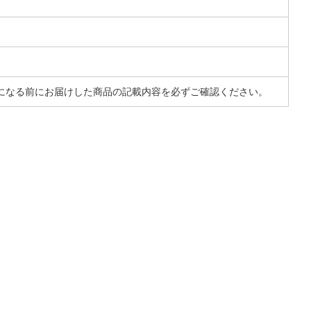
になる前にお届けした商品の記載内容を必ずご確認ください。