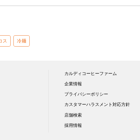
コス
冷麺
カルディコーヒーファーム
企業情報
プライバシーポリシー
カスタマーハラスメント対応方針
店舗検索
採用情報