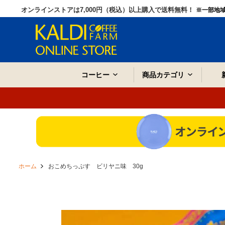
オンラインストアは7,000円（税込）以上購入で送料無料！
※一部地
コーヒー
商品カテゴリ
ホーム
おこめちっぷす ビリヤニ味 30g