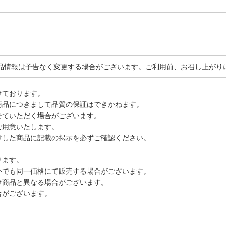
品情報は予告なく変更する場合がございます。ご利用前、お召し上がり
けております。
商品につきまして品質の保証はできかねます。
せていただく場合がございます。
ご用意いたします。
けした商品に記載の掲示を必ずご確認ください。
ります。
外でも同一価格にて販売する場合がございます。
け商品と異なる場合がございます。
合がございます。