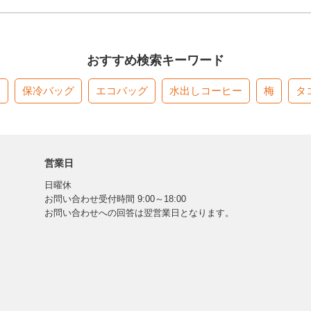
おすすめ検索キーワード
す
保冷バッグ
エコバッグ
水出しコーヒー
梅
タ
営業日
日曜休
お問い合わせ受付時間 9:00～18:00
お問い合わせへの回答は翌営業日となります。