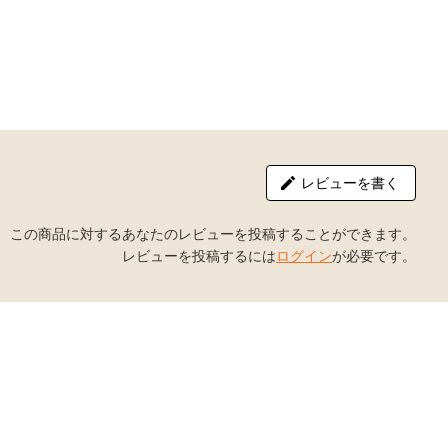
レビューを書く
この商品に対するあなたのレビューを投稿することができます。
レビューを投稿するには
ログイン
が必要です。