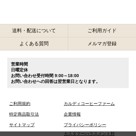
送料・配送について
ご利用ガイド
よくある質問
メルマガ登録
営業時間
日曜定休
お問い合わせ受付時間 9:00～18:00
お問い合わせへの回答は翌営業日となります。
ご利用規約
カルディコーヒーファーム
特定商品取引法
企業情報
サイトマップ
プライバシーポリシー
カスタマーハラスメント対