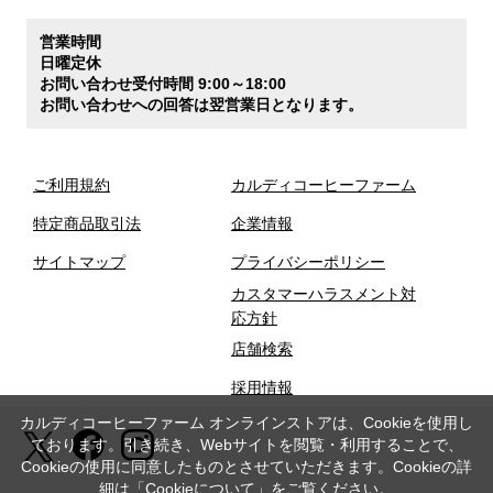
営業時間
日曜定休
お問い合わせ受付時間 9:00～18:00
お問い合わせへの回答は翌営業日となります。
ご利用規約
カルディコーヒーファーム
特定商品取引法
企業情報
サイトマップ
プライバシーポリシー
カスタマーハラスメント対
応方針
店舗検索
採用情報
カルディコーヒーファーム オンラインストアは、Cookieを使用し
ております。引き続き、Webサイトを閲覧・利用することで、
Cookieの使用に同意したものとさせていただきます。Cookieの詳
細は「
Cookieについて
」をご覧ください。