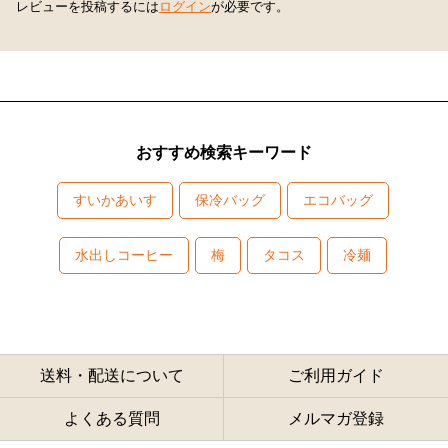
レビューを投稿するには
ログイン
が必要です。
おすすめ検索キーワード
すいかあいす
保冷バッグ
エコバッグ
水出しコーヒー
梅
タコス
冷麺
送料・配送について
ご利用ガイド
よくある質問
メルマガ登録