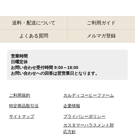
送料・配送について
ご利用ガイド
よくある質問
メルマガ登録
営業時間
日曜定休
お問い合わせ受付時間 9:00～18:00
お問い合わせへの回答は翌営業日となります。
ご利用規約
カルディコーヒーファーム
特定商品取引法
企業情報
サイトマップ
プライバシーポリシー
カスタマーハラスメント対
応方針