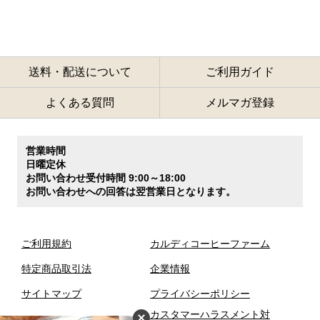
送料・配送について
ご利用ガイド
よくある質問
メルマガ登録
営業時間
日曜定休
お問い合わせ受付時間 9:00～18:00
お問い合わせへの回答は翌営業日となります。
ご利用規約
カルディコーヒーファーム
特定商品取引法
企業情報
サイトマップ
プライバシーポリシー
カスタマーハラスメント対